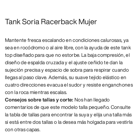
Tank Soria Racerback Mujer
Mantente fresca escalando en condiciones calurosas, ya
sea en rocódromo o al aire libre, con la ayuda de este tank
top diseñado para que no estorbe. La baja compresión, el
diseño de espalda cruzada y el ajuste ceñido te dan la
sujeción precisa y espacio de sobra para respirar cuando
llegas al paso clave. Además, su suave tejido elástico en
cuatro direcciones evacua el sudor y resiste enganchones
con la roca mientras escalas.
Consejos sobre tallas y corte:
Nos han llegado
comentarios de que este modelo talla pequeño. Consulte
la tabla de tallas para encontrar la suya y elija una talla más
si está entre dos tallas o la desea más holgada para vestirla
con otras capas.