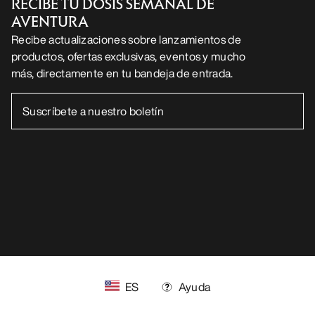
RECIBE TU DOSIS SEMANAL DE
AVENTURA
Recibe actualizaciones sobre lanzamientos de
productos, ofertas exclusivas, eventos y mucho
más, directamente en tu bandeja de entrada.
ES
Ayuda