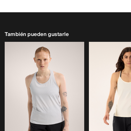
También pueden gustarle