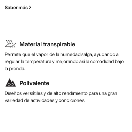
Saber más
Material transpirable
Permite que el vapor de la humedad salga, ayudando a
regular la temperatura y mejorando así la comodidad bajo
la prenda.
Polivalente
Diseños versátiles y de alto rendimiento para una gran
variedad de actividades y condiciones.