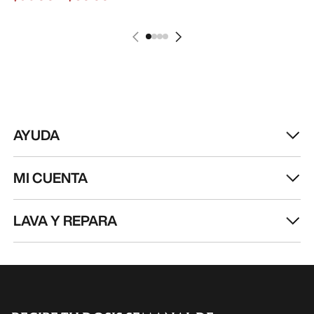
AYUDA
MI CUENTA
LAVA Y REPARA