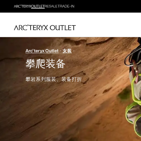
Arc'teryx Outlet
女装
攀爬装备
攀岩系列服装、装备打折