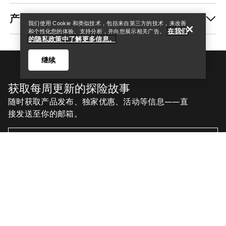
我们使用 Cookie 和类似技术，包括来自第三方的技术，来改善
在我们
和个性化您的体验、支持分析，并向您展示相关广告。
的隐私政策中了解更多信息。
继续
Help