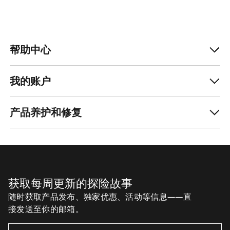
帮助中心
我的账户
产品养护和修复
获取每周更新的探险故事
随时获取产品发布、独家优惠、活动等信息——直
接发送至你的邮箱。