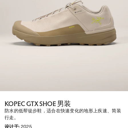
KOPEC GTX SHOE 男装
防水的低帮徒步鞋，适合在快速变化的地形上疾速、简装
行走。
设计于
:
2025