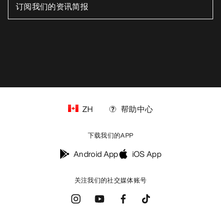
ZH
帮助中心
下载我们的APP
Android App
iOS App
关注我们的社交媒体账号