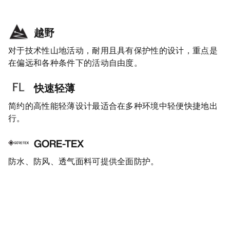
越野
对于技术性山地活动，耐用且具有保护性的设计，重点是
在偏远和各种条件下的活动自由度。
快速轻薄
简约的高性能轻薄设计最适合在多种环境中轻便快捷地出
行。
GORE-TEX
防水、防风、透气面料可提供全面防护。