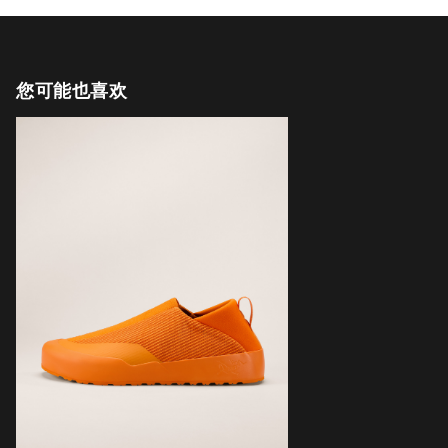
您可能也喜欢