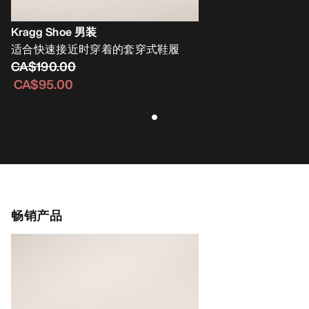
Kragg Shoe 男装
适合快速接近时穿着的套穿式鞋履
CA$190.00
CA$95.00
畅销产品