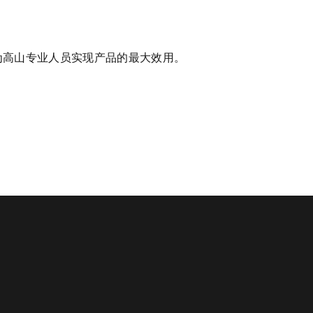
为高山专业人员实现产品的最大效用。