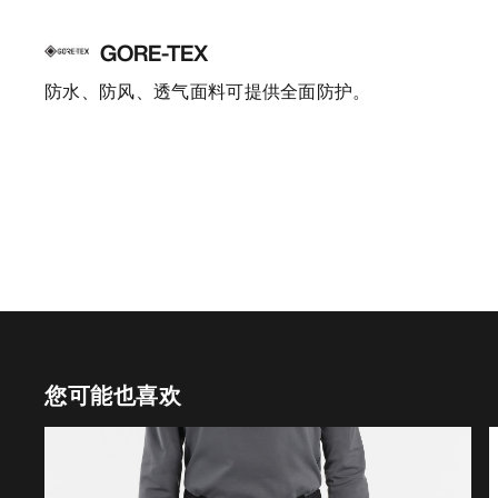
GORE-TEX
防水、防风、透气面料可提供全面防护。
您可能也喜欢