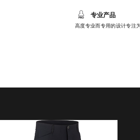
专业产品
高度专业而专用的设计专注