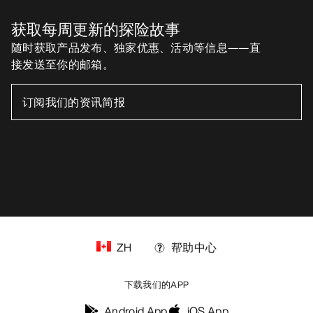
获取每周更新的探险故事
随时获取产品发布、独家优惠、活动等信息——直
接发送至你的邮箱。
ZH
帮助中心
下载我们的APP
Android App
iOS App