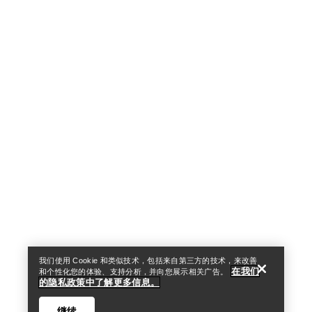
Help
我们使用 Cookie 和类似技术，包括来自第三方的技术，来改善
在我们
和个性化您的体验、支持分析，并向您展示相关广告。
的隐私政策中了解更多信息。
继续