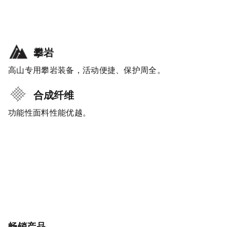
攀岩
高山专用攀岩装备，活动便捷、保护周全。
合成纤维
功能性面料性能优越。
畅销产品