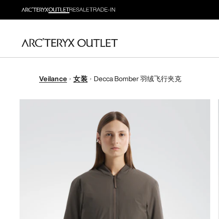
Veilance
女装
Decca Bomber 羽绒飞行夹克