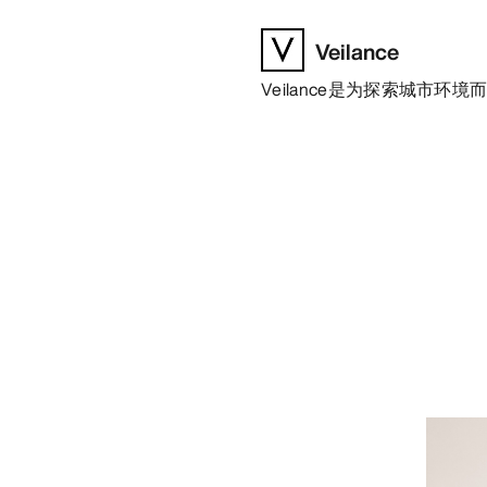
Veilance
Veilance是为探索城市环