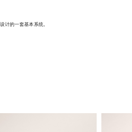
境而设计的一套基本系统。