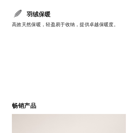
羽绒保暖
高效天然保暖，轻盈易于收纳，提供卓越保暖度。
畅销产品