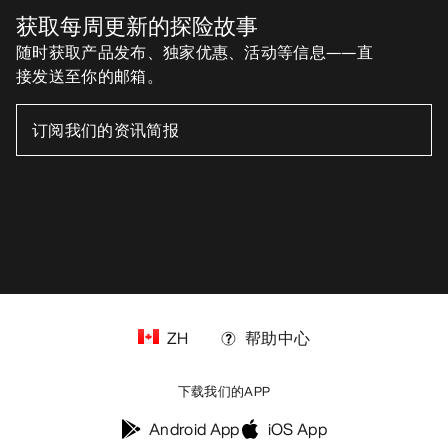
获取每周更新的探险故事
随时获取产品发布、独家优惠、活动等信息——直
接发送至你的邮箱。
ZH
帮助中心
下载我们的APP
Android App
iOS App