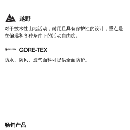
越野
对于技术性山地活动，耐用且具有保护性的设计，重点是
在偏远和各种条件下的活动自由度。
GORE-TEX
防水、防风、透气面料可提供全面防护。
畅销产品