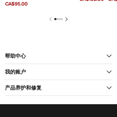
CA$95.00
帮助中心
我的账户
产品养护和修复