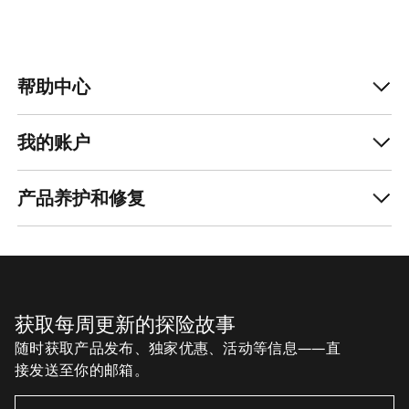
帮助中心
我的账户
产品养护和修复
获取每周更新的探险故事
随时获取产品发布、独家优惠、活动等信息——直
接发送至你的邮箱。