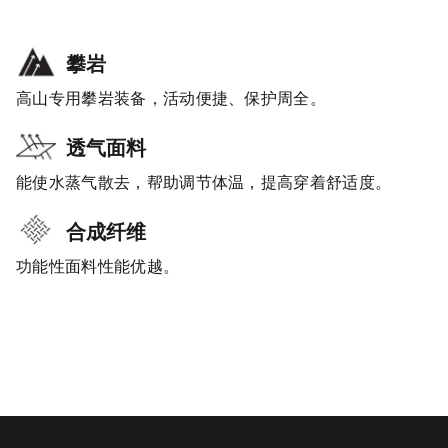
攀岩
高山专用攀岩装备，活动便捷、保护周全。
透气面料
能使水蒸气散去，帮助调节体温，提高穿着舒适度。
合成纤维
功能性面料性能优越。