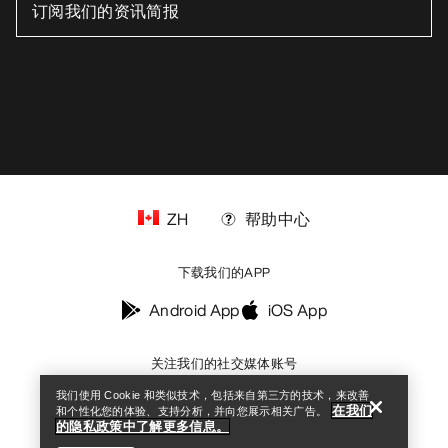
ZH
帮助中心
下载我们的APP
Android App
iOS App
Help
关注我们的社交媒体账号
我们使用 Cookie 和类似技术，包括来自第三方的技术，来改善
在我们
和个性化您的体验、支持分析，并向您展示相关广告。
的隐私政策中了解更多信息。